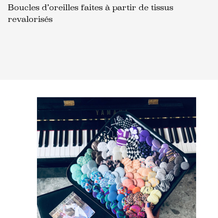
Boucles d’oreilles faites à partir de tissus
revalorisés